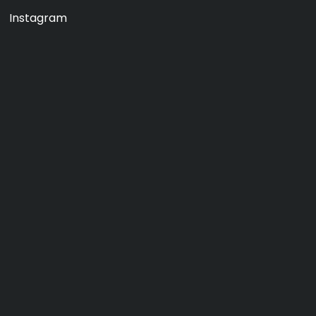
Instagram