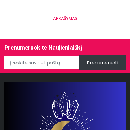
APRAŠYMAS
Prenumeruokite Naujienlaiškį
Prenumeruoti