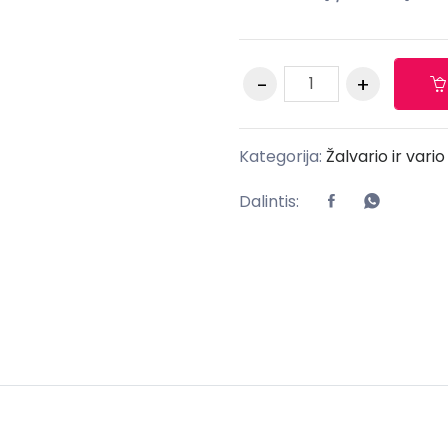
Kategorija:
Žalvario ir vario
Dalintis: