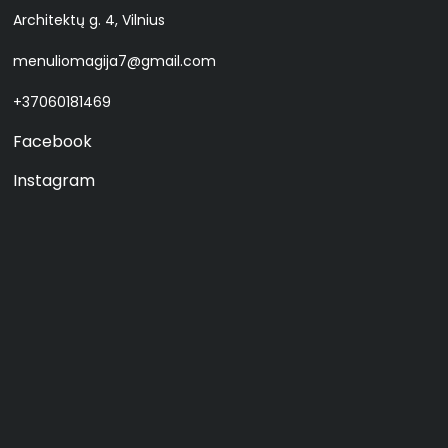
Architektų g. 4, Vilnius
menuliomagija7@gmail.com
+37060181469
Facebook
Instagram