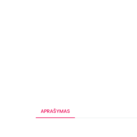
APRAŠYMAS