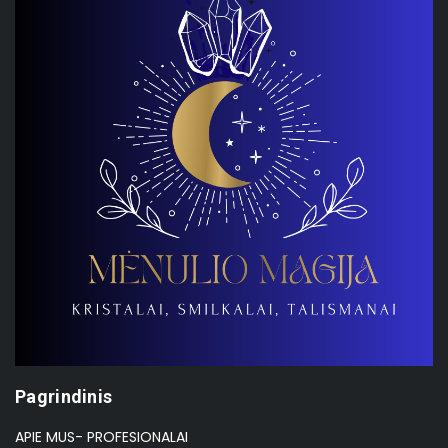
Pagrindinis
APIE MUS- PROFESIONALAI